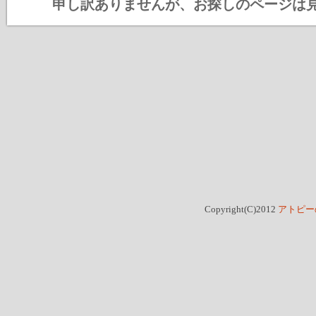
申し訳ありませんが、お探しのページは
Copyright(C)2012
アトピー